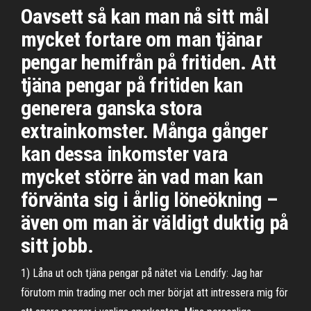
Oavsett så kan man nå sitt mål
mycket fortare om man tjänar
pengar hemifrån på fritiden. Att
tjäna pengar på fritiden kan
generera ganska stora
extrainkomster. Många gånger
kan dessa inkomster vara
mycket större än vad man kan
förvänta sig i årlig löneökning –
även om man är väldigt duktig på
sitt jobb.
1) Låna ut och tjäna pengar på nätet via Lendify: Jag har
förutom min trading mer och mer börjat att intressera mig för