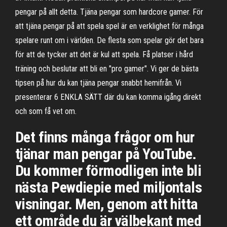
pengar på allt detta. Tjäna pengar som hardcore gamer. För
att tjäna pengar på att spela spel är en verklighet för många
spelare runt om i världen. De flesta som spelar gör det bara
för att de tycker att det är kul att spela. Få platser i hård
träning och beslutar att bli en "pro gamer". Vi ger de bästa
tipsen på hur du kan tjäna pengar snabbt hemifrån. Vi
presenterar 6 ENKLA SÄTT där du kan komma igång direkt
och som få vet om.
Det finns många frågor om hur
tjänar man pengar på YouTube.
Du kommer förmodligen inte bli
nästa Pewdiepie med miljontals
visningar. Men, genom att hitta
ett område du är välbekant med