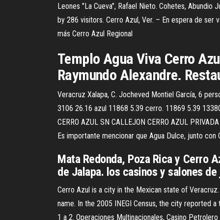
Leones "La Cueva", Rafael Nieto. Cohetes, Abundio Ju
by 286 visitors. Cerro Azul, Ver. – En espera de ser
más Cerro Azul Regional
Templo Agua Viva Cerro Azul
Raymundo Alexandre. Restau
Veracruz Xalapa, C. Jocheved Montiel García, 6 pers
3106 26.16 azul 11868 5.39 cerro. 11869 5.39 133
CERRO AZUL SN CALLEJON CERRO AZUL PRIVADA CERRO
Es importante mencionar que Agua Dulce, junto con C
Mata Redonda, Poza Rica y Cerro Azu
de Jalapa. los casinos y salones de 
Cerro Azul is a city in the Mexican state of Veracruz
name. In the 2005 INEGI Census, the city reported a 
1 a 2. Operaciones Multinacionales, Casino Petroler