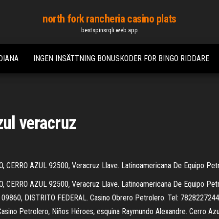
north fork rancheria casino plats
bestspinsrqli.web.app
DIANA
INGEN INSÄTTNING BONUSKODER FÖR BINGO RIDDARE
zul veracruz
, CERRO AZUL 92500, Veracruz Llave. Latinoamericana De Equipo Petr
, CERRO AZUL 92500, Veracruz Llave. Latinoamericana De Equipo Petrol
CO 09860, DISTRITO FEDERAL. Casino Obrero Petrolero. Tel: 7828227
Petrolero, Niños Héroes, esquina Raymundo Alexandre. Cerro Azul V