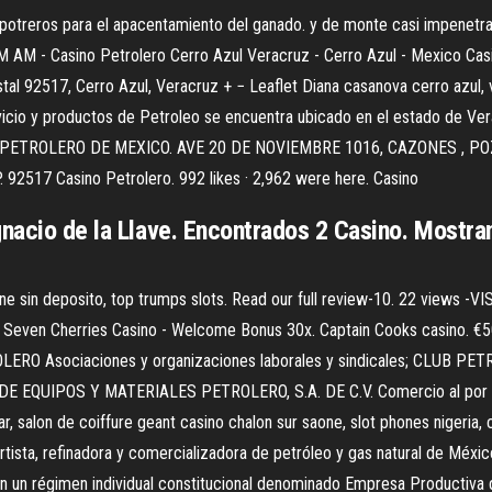
s potreros para el apacentamiento del ganado. y de monte casi impenetra
M AM - Casino Petrolero Cerro Azul Veracruz - Cerro Azul - Mexico Ca
tal 92517, Cerro Azul, Veracruz + − Leaflet Diana casanova cerro azul, v
rvicio y productos de Petroleo se encuentra ubicado en el estado de V
UPO PETROLERO DE MEXICO. AVE 20 DE NOVIEMBRE 1016, CAZONES , PO
517 Casino Petrolero. 992 likes · 2,962 were here. Casino
gnacio de la Llave. Encontrados 2 Casino. Mostra
ine sin deposito, top trumps slots. Read our full review-10. 22 views -V
. Seven Cherries Casino - Welcome Bonus 30x. Captain Cooks casino. 
 Asociaciones y organizaciones laborales y sindicales; CLUB PETR
 DE EQUIPOS Y MATERIALES PETROLERO, S.A. DE C.V. Comercio al por 
alon de coiffure geant casino chalon sur saone, slot phones nigeria, 
tista, refinadora y comercializadora de petróleo y gas natural de Méxi
on un régimen individual constitucional denominado Empresa Productiva 