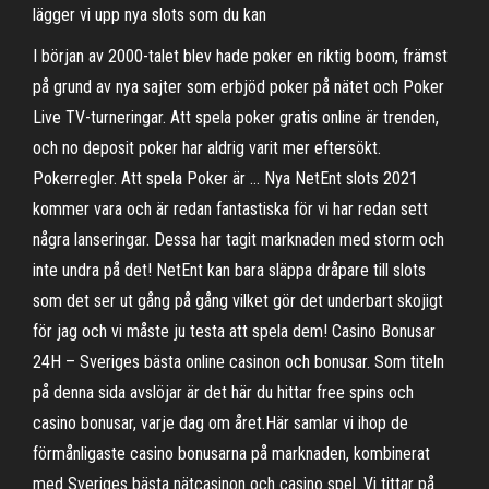
lägger vi upp nya slots som du kan
I början av 2000-talet blev hade poker en riktig boom, främst
på grund av nya sajter som erbjöd poker på nätet och Poker
Live TV-turneringar. Att spela poker gratis online är trenden,
och no deposit poker har aldrig varit mer eftersökt.
Pokerregler. Att spela Poker är … Nya NetEnt slots 2021
kommer vara och är redan fantastiska för vi har redan sett
några lanseringar. Dessa har tagit marknaden med storm och
inte undra på det! NetEnt kan bara släppa dråpare till slots
som det ser ut gång på gång vilket gör det underbart skojigt
för jag och vi måste ju testa att spela dem! Casino Bonusar
24H – Sveriges bästa online casinon och bonusar. Som titeln
på denna sida avslöjar är det här du hittar free spins och
casino bonusar, varje dag om året.Här samlar vi ihop de
förmånligaste casino bonusarna på marknaden, kombinerat
med Sveriges bästa nätcasinon och casino spel. Vi tittar på