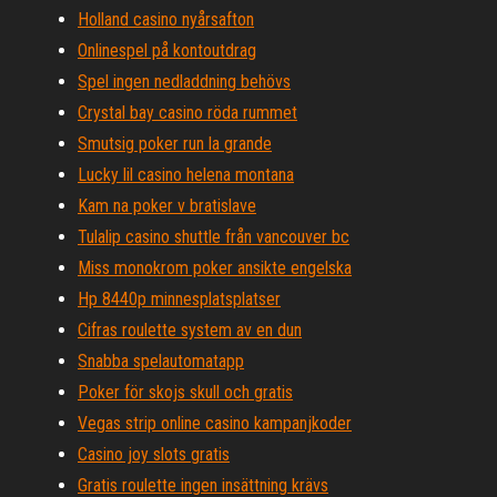
Holland casino nyårsafton
Onlinespel på kontoutdrag
Spel ingen nedladdning behövs
Crystal bay casino röda rummet
Smutsig poker run la grande
Lucky lil casino helena montana
Kam na poker v bratislave
Tulalip casino shuttle från vancouver bc
Miss monokrom poker ansikte engelska
Hp 8440p minnesplatsplatser
Cifras roulette system av en dun
Snabba spelautomatapp
Poker för skojs skull och gratis
Vegas strip online casino kampanjkoder
Casino joy slots gratis
Gratis roulette ingen insättning krävs