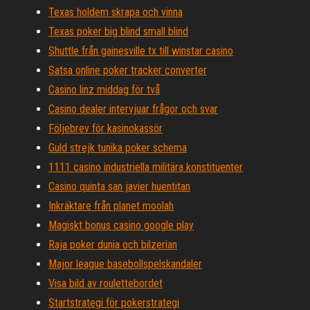
Texas holdem skrapa och vinna
Texas poker big blind small blind
Shuttle från gainesville tx till winstar casino
Satsa online poker tracker converter
Casino linz middag för två
Casino dealer intervjuar frågor och svar
Följebrev för kasinokassör
Guld strejk tunika poker schema
1111 casino industriella militära konstituenter
Casino quinta san javier huentitan
Inkräktare från planet moolah
Magiskt bonus casino google play
Raja poker dunia och bilzerian
Major league basebollspelskandaler
Visa bild av roulettebordet
Startstrategi för pokerstrategi