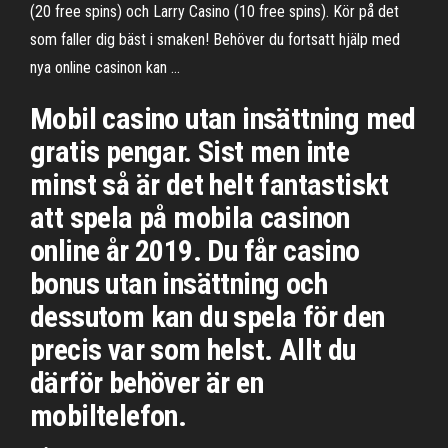
(20 free spins) och Larry Casino (10 free spins). Kör på det
som faller dig bäst i smaken! Behöver du fortsatt hjälp med
nya online casinon kan …
Mobil casino utan insättning med
gratis pengar. Sist men inte
minst så är det helt fantastiskt
att spela på mobila casinon
online år 2019. Du får casino
bonus utan insättning och
dessutom kan du spela för den
precis var som helst. Allt du
därför behöver är en
mobiltelefon.