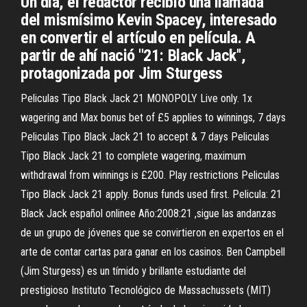
Un día, el redactor recibió una llamada
del mismísimo Kevin Spacey, interesado
en convertir el artículo en película. A
partir de ahí nació ''21: Black Jack'',
protagonizada por Jim Sturgess
Peliculas Tipo Black Jack 21 MONOPOLY Live only. 1x
wagering and Max bonus bet of £5 applies to winnings, 7 days
Peliculas Tipo Black Jack 21 to accept & 7 days Peliculas
Tipo Black Jack 21 to complete wagering, maximum
withdrawal from winnings is £200. Play restrictions Peliculas
Tipo Black Jack 21 apply. Bonus funds used first. Pelicula: 21
Black Jack español onlinee Año:2008:21 ,sigue las andanzas
de un grupo de jóvenes que se convirtieron en expertos en el
arte de contar cartas para ganar en los casinos. Ben Campbell
(Jim Sturgess) es un tímido y brillante estudiante del
prestigioso Instituto Tecnológico de Massachussets (MIT)