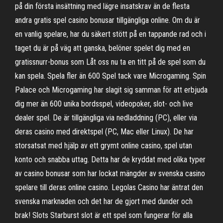
på din första insättning med lägre insatskrav än de flesta
andra gratis spel casino bonusar tillgängliga online. Om du är
en vanlig spelare, har du säkert stött på en tappande rad och i
taget du är på väg att ganska, belöner spelet dig med en
gratissnurr-bonus som Låt oss nu ta en titt på de spel som du
kan spela. Spela fler än 600 Spel tack vare Microgaming. Spin
Palace och Microgaming har slagit sig samman för att erbjuda
dig mer än 600 unika bordsspel, videopoker, slot- och live
dealer spel. De är tillgängliga via nedladdning (PC), eller via
deras casino med direktspel (PC, Mac eller Linux). De har
storsatsat med hjälp av ett grymt online casino, spel utan
konto och snabba uttag. Detta har de kryddat med olika typer
av casino bonusar som har lockat mängder av svenska casino
spelare till deras online casino. Legolas Casino har äntrat den
svenska marknaden och det har de gjort med dunder och
brak! Slots Starburst slot är ett spel som fungerar för alla