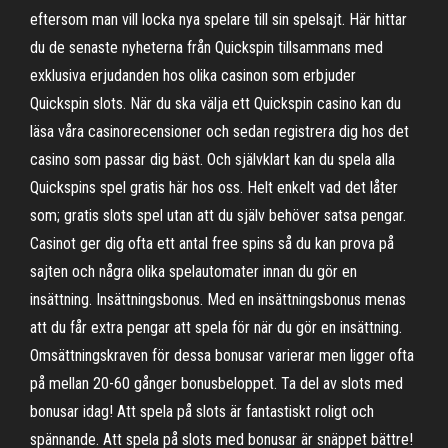
eftersom man vill locka nya spelare till sin spelsajt. Här hittar
du de senaste nyheterna från Quickspin tillsammans med
exklusiva erjudanden hos olika casinon som erbjuder
Quickspin slots. När du ska välja ett Quickspin casino kan du
läsa våra casinorecensioner och sedan registrera dig hos det
casino som passar dig bäst. Och självklart kan du spela alla
Quickspins spel gratis här hos oss. Helt enkelt vad det låter
som; gratis slots spel utan att du själv behöver satsa pengar.
Casinot ger dig ofta ett antal free spins så du kan prova på
sajten och några olika spelautomater innan du gör en
insättning. Insättningsbonus. Med en insättningsbonus menas
att du får extra pengar att spela för när du gör en insättning.
Omsättningskraven för dessa bonusar varierar men ligger ofta
på mellan 20-60 gånger bonusbeloppet. Ta del av slots med
bonusar idag! Att spela på slots är fantastiskt roligt och
spännande. Att spela på slots med bonusar är snäppet bättre!